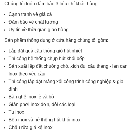
Chúng tôi luôn đảm bảo 3 tiêu chí khác hàng:
Cạnh tranh về giá cả
Đảm bảo về chất lượng
Uy tín về thời gian giao hàng
Sản phẩm thông dụng ở cửa hàng chúng tôi gồm:
Lắp đặt quả cầu thông gió hút nhiệt
Thi công hệ thống chụp hút khói bếp
Sản xuất lắp đặt chuồng chó, xích đu, cầu thang - lan can
Inox theo yêu cầu
Thi công lắp đặt máng xối công trình công nghiệp & gia
đình
Bàn ghế inox lẻ và bộ
Giàn phơi inox đơn, đôi các loại
Tủ inox
Bếp inox và hệ thống hút khói inox
Chậu rửa giá kệ inox