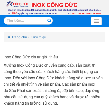
Search
Toggle
navigati
Trang chủ
Giới thiệu
Inox Công Đức xin tự giới thiệu
Xưởng Inox Công Đức chuyên cung cấp, sản xuất, thi
công theo yêu cầu của khách hàng các thiết bị dụng cụ
Inox. Đến với Inox Công Đức khách hàng sẽ được tư vấn
chi tiết và nhiệt tình về sản phẩm. Các sản phẩm inox
do Sáu Phát sản xuất, thi công đạt độ bền cao, đáp ứng
nhu cầu sử dụng của quý khách hàng và được rất nhiều
khách hàng tin tưởng, sử dụng.